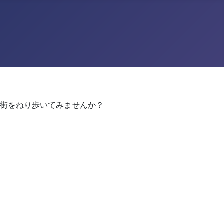
街をねり歩いてみませんか？