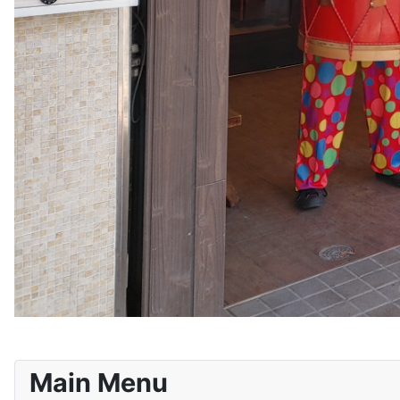
Main Menu