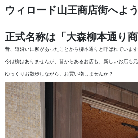
ウィロード山王商店街へよ
正式名称は「大森柳本通り商
昔、道沿いに柳があったことから柳本通りと呼ばれています
今は柳はありませんが、昔からあるお店も、新しいお店も元
ゆっくりお散歩しながら、お買い物しませんか？