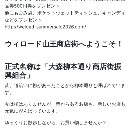
品券500円券をプレゼント
他にもごみ袋、ポケットウェットティッシュ、キャンディ
などをプレゼント
http://weload-summersale2026.com/
ウィロード山王商店街へようこそ！
正式名称は「大森柳本通り商店街振
興組合」
昔、道沿いに柳があったことから柳本通りと呼ばれていま
す。
今は柳はありませんが、昔からあるお店も、新しいお店も
元気にがんばっています。
ゆっくりお散歩しながら、お買い物しませんか？