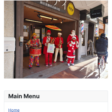
Main Menu
Home